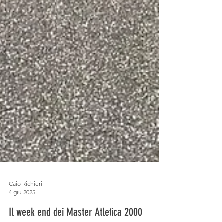
Caio Richieri