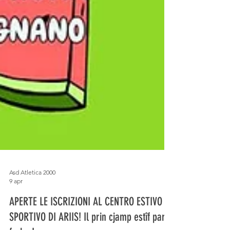
Asd Atletica 2000
9 apr
APERTE LE ISCRIZIONI AL CENTRO ESTIVO