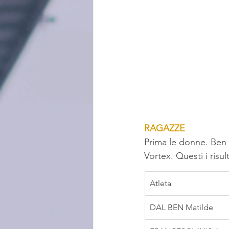
RAGAZZE
Prima le donne. Ben 
Vortex. Questi i risult
Atleta
DAL BEN Matilde