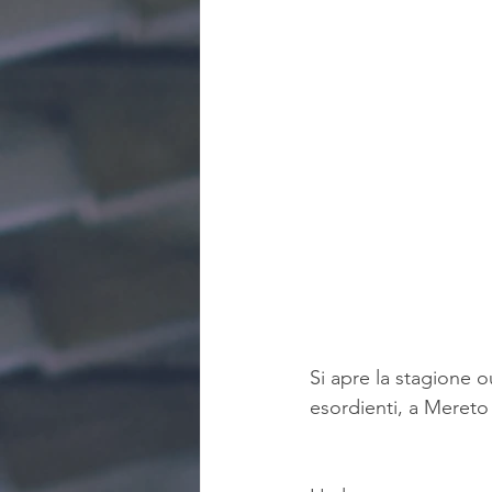
Si apre la stagione ou
esordienti, a Mereto