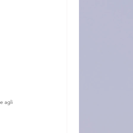
e agli 