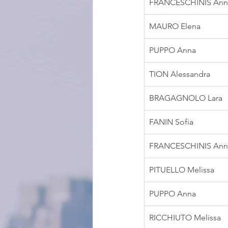
FRANCESCHINIS Ann
MAURO Elena
PUPPO Anna
TION Alessandra
BRAGAGNOLO Lara
FANIN Sofia
FRANCESCHINIS Ann
PITUELLO Melissa
PUPPO Anna
RICCHIUTO Melissa