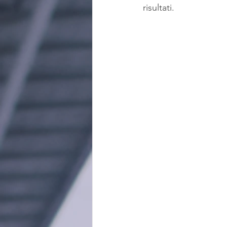
risultati.