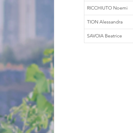
RICCHIUTO Noemi
TION Alessandra
SAVOIA Beatrice