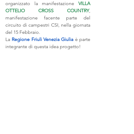
organizzato la manifestazione 
VILLA 
OTTELIO CROSS COUNTRY
, 
manifestazione facente parte del 
circuito di campestri CSI, nella giornata 
del 15 Febbraio.
La
Regione Friuli Venezia Giulia
è parte 
integrante di questa idea progetto!