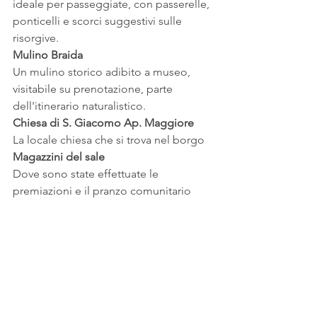
ideale per passeggiate, con passerelle, 
ponticelli e scorci suggestivi sulle 
risorgive.
Mulino Braida
Un mulino storico adibito a museo, 
visitabile su prenotazione, parte 
dell'itinerario naturalistico.
Chiesa di S. Giacomo Ap. Maggiore
La locale chiesa che si trova nel borgo
Magazzini del sale
Dove sono state effettuate le 
premiazioni e il pranzo comunitario