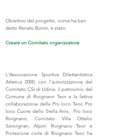
Obiettivo del progetto, come ha ben 
detto Renato Bonin, è stato:
Creare un Comitato organizzatore
L'Associazione Sportiva Dilettantistica 
Atletica 2000, con l'autorizzazione del 
Comitato CSI di Udine, il patrocinio del 
Comune di Rivignano Teor e la fattiva 
collaborazione della Pro loco Teor, Pro 
loco Cuore dello Stella Ariis,  Pro loco 
Rivignano, Comitato Villa Ottelio 
Savorgnan, Alpini Rivignano Teor e 
Protezione civile di Rivignano Teor, ha 