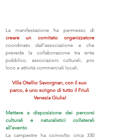
La manifestazione ha permesso di 
creare un comitato organizzatore
coordinato dall’associazione e che 
prevede la collaborazione tra ente 
pubblico, associazioni culturali, pro 
loco e attività commerciali locali.
Villa Otellio Savorgnan, con il suo 
parco, è uno scrigno di tutto il Friuli 
Venezia Giulia!
Mettere a disposizione dei percorsi 
culturali e naturalistici collaterali 
all'evento
La campestre ha coinvolto circa 330 