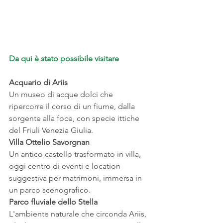
Da qui è stato possibile visitare
Acquario di Ariis
Un museo di acque dolci che 
ripercorre il corso di un fiume, dalla 
sorgente alla foce, con specie ittiche 
del Friuli Venezia Giulia.
Villa Ottelio Savorgnan
Un antico castello trasformato in villa, 
oggi centro di eventi e location 
suggestiva per matrimoni, immersa in 
un parco scenografico.
Parco fluviale dello Stella
L'ambiente naturale che circonda Ariis, 