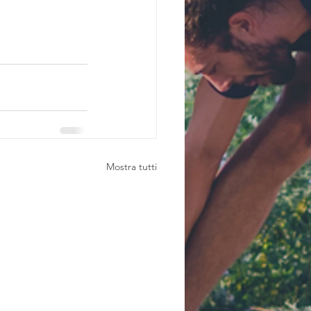
Mostra tutti