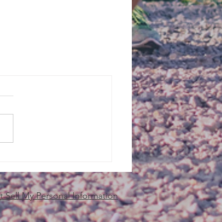
 Sell My Personal Information