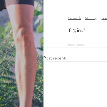
Giovanili
Meeting
con
Post recenti