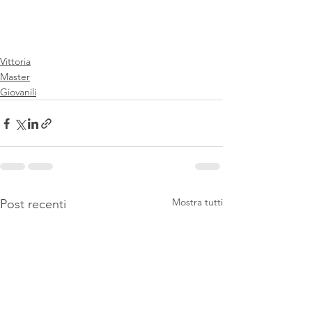
Vittoria
Master
Giovanili
Mostra tutti
Post recenti