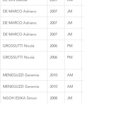
DE MARCO Adriano
2007
JM
DE MARCO Adriano
2007
JM
DE MARCO Adriano
2007
JM
GROSSUTTI Nicola
2006
PM
GROSSUTTI Nicola
2006
PM
MENEGUZZI Geremia
2010
AM
MENEGUZZI Geremia
2010
AM
NGOH ESIKA Simon
2008
JM
NGOH ESIKA Simon
2008
JM