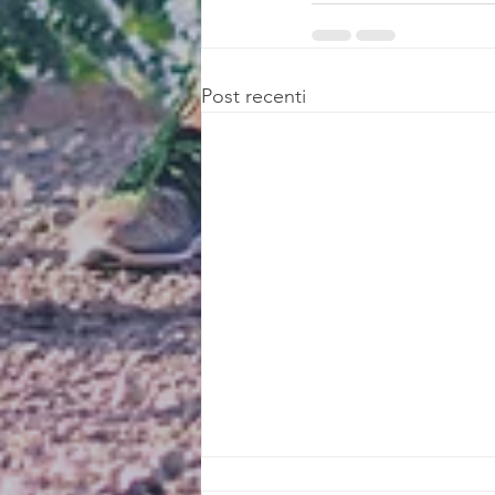
Post recenti