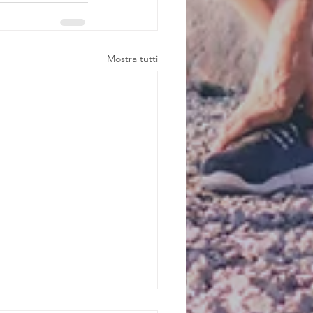
Mostra tutti