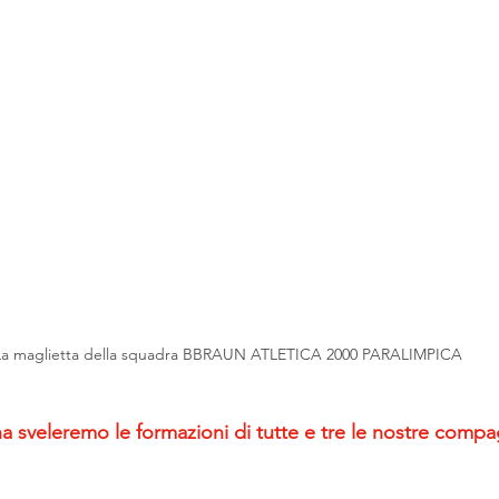
La maglietta della squadra BBRAUN ATLETICA 2000 PARALIMPICA
 sveleremo le formazioni di tutte e tre le nostre compagin