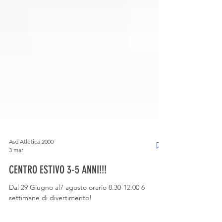
Asd Atletica 2000
3 mar
CENTRO ESTIVO 3-5 ANNI!!!
Dal 29 Giugno al7 agosto orario 8.30-12.00 6
settimane di divertimento!