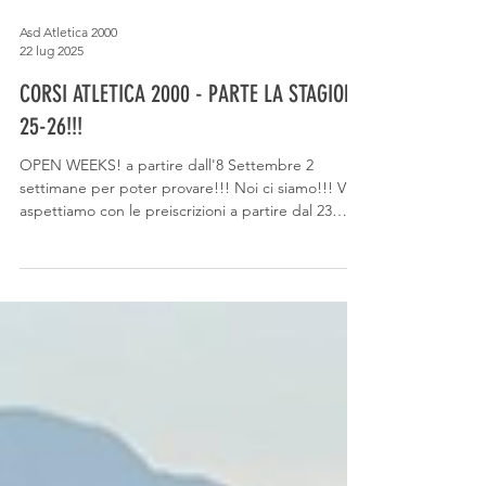
Asd Atletica 2000
22 lug 2025
CORSI ATLETICA 2000 - PARTE LA STAGIONE
25-26!!!
OPEN WEEKS! a partire dall'8 Settembre 2
settimane per poter provare!!! Noi ci siamo!!! Vi
aspettiamo con le preiscrizioni a partire dal 23
Luglio!