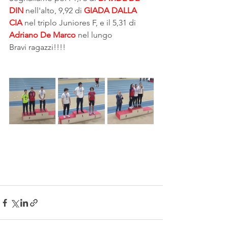
DIN
 nell'alto, 9,92 di 
GIADA DALLA 
CIA
 nel triplo Juniores F, e il 5,31 di 
Adriano De Marco
 nel lungo
Bravi ragazzi!!!!