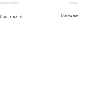
Mostra tutti
Post recenti