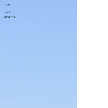
EAP
centro
sportivo