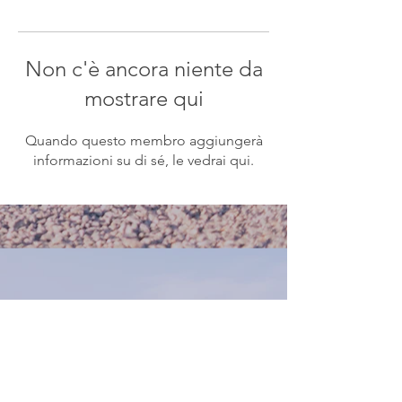
Non c'è ancora niente da
mostrare qui
Quando questo membro aggiungerà
informazioni su di sé, le vedrai qui.