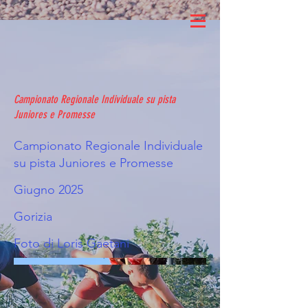
Campionato Regionale Individuale su pista
Juniores e Promesse
Campionato Regionale Individuale
su pista Juniores e Promesse
Giugno 2025
Gorizia
Foto di Loris Gaetani