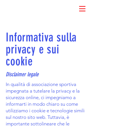
Informativa sulla
privacy e sui
cookie
Disclaimer legale
In qualità di associazione sportiva
impegnata a tutelare la privacy e la
sicurezza online, ci impegniamo a
informarti in modo chiaro su come
utilizziamo i cookie e tecnologie simili
sul nostro sito web. Tuttavia, è
importante sottolineare che le