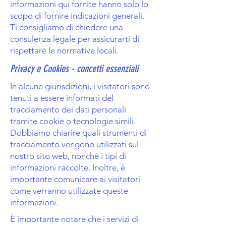
informazioni qui fornite hanno solo lo
scopo di fornire indicazioni generali.
Ti consigliamo di chiedere una
consulenza legale per assicurarti di
rispettare le normative locali.
Privacy e Cookies - concetti essenziali
In alcune giurisdizioni, i visitatori sono
tenuti a essere informati del
tracciamento dei dati personali
tramite cookie o tecnologie simili.
Dobbiamo chiarire quali strumenti di
tracciamento vengono utilizzati sul
nostro sito web, nonché i tipi di
informazioni raccolte. Inoltre, è
importante comunicare ai visitatori
come verranno utilizzate queste
informazioni.
È importante notare che i servizi di